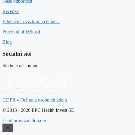
Naše odbornost
Recenze
Edukační a výzkumná činnost
Pracovní příležitosti
Blog
Sociální sítě
Sledujte nás online
GDPR – Ochrana osobních údajů
© 2013 - 2026 EPC Health Invest SE
Letní provozní doba ➔