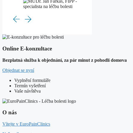
Online E-konzultace
Bezplatná služba k objednání, za pár minut z pohodlí domova
Objednat se nyní
Vyplnění formuláře
Termín vyšetření
Vaše návštěva
O nás
Vítejte v EuroPainClinics