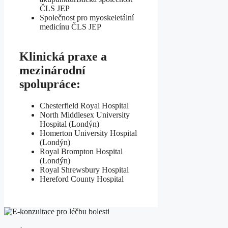
ČLS JEP
Společnost pro myoskeletální
medicínu ČLS JEP
Klinická praxe a
mezinárodní
spolupráce:
Chesterfield Royal Hospital
North Middlesex University
Hospital (Londýn)
Homerton University Hospital
(Londýn)
Royal Brompton Hospital
(Londýn)
Royal Shrewsbury Hospital
Hereford County Hospital