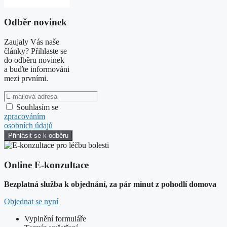
Odběr novinek
Zaujaly Vás naše
články? Přihlaste se
do odběru novinek
a buďte informováni
mezi prvními.
Souhlasím se
zpracováním
osobních údajů
Online E-konzultace
Bezplatná služba k objednání, za pár minut z pohodlí domova
Objednat se nyní
Vyplnění formuláře